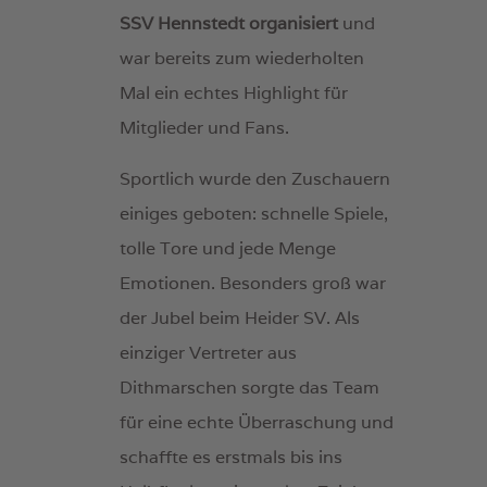
SSV Hennstedt organisiert
und
war bereits zum wiederholten
Mal ein echtes Highlight für
Mitglieder und Fans.
Sportlich wurde den Zuschauern
einiges geboten: schnelle Spiele,
tolle Tore und jede Menge
Emotionen. Besonders groß war
der Jubel beim Heider SV. Als
einziger Vertreter aus
Dithmarschen sorgte das Team
für eine echte Überraschung und
schaffte es erstmals bis ins