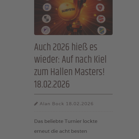
Auch 2026 hieß es
wieder: Auf nach Kiel
zum Hallen Masters!
18.02.2026
Alan Bock
18.02.2026
Das beliebte Turnier lockte
erneut die acht besten