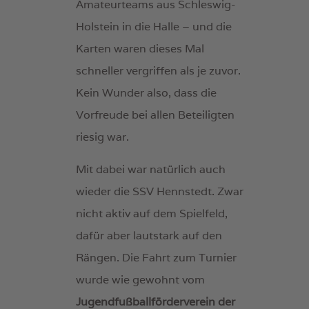
Amateurteams aus Schleswig-
Holstein in die Halle – und die
Karten waren dieses Mal
schneller vergriffen als je zuvor.
Kein Wunder also, dass die
Vorfreude bei allen Beteiligten
riesig war.
Mit dabei war natürlich auch
wieder die SSV Hennstedt. Zwar
nicht aktiv auf dem Spielfeld,
dafür aber lautstark auf den
Rängen. Die Fahrt zum Turnier
wurde wie gewohnt vom
Jugendfußballförderverein der