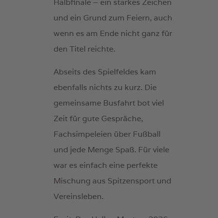
Halbfinale – ein starkes Zeichen
und ein Grund zum Feiern, auch
wenn es am Ende nicht ganz für
den Titel reichte.
Abseits des Spielfeldes kam
ebenfalls nichts zu kurz. Die
gemeinsame Busfahrt bot viel
Zeit für gute Gespräche,
Fachsimpeleien über Fußball
und jede Menge Spaß. Für viele
war es einfach eine perfekte
Mischung aus Spitzensport und
Vereinsleben.